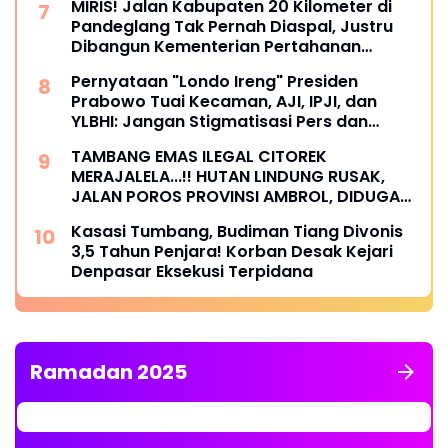
MIRIS! Jalan Kabupaten 20 Kilometer di
Pandeglang Tak Pernah Diaspal, Justru
Dibangun Kementerian Pertahanan
Melalui TNI Warga: Puluhan Kali Ajukan
Pernyataan "Londo Ireng" Presiden
Perbaikan ke Pemda, Tak Pernah Digubris
Prabowo Tuai Kecaman, AJI, IPJI, dan
YLBHI: Jangan Stigmatisasi Pers dan
Masyarakat Sipil
TAMBANG EMAS ILEGAL CITOREK
MERAJALELA...!! HUTAN LINDUNG RUSAK,
JALAN POROS PROVINSI AMBROL, DIDUGA
LIBATKAN OKNUM KADES DAN APH
Kasasi Tumbang, Budiman Tiang Divonis
3,5 Tahun Penjara! Korban Desak Kejari
Denpasar Eksekusi Terpidana
Ramadan 2025