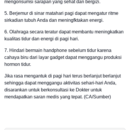
mengonsumsi sarapan yang sehat dan bergizi.
5. Berjemur di sinar matahari pagi dapat mengatur ritme
sirkadian tubuh Anda dan meningfktakan energi.
6. Olahraga secara teratur dapat membantu meningkatkan
kualitas tidur dan energi di pagi hari.
7. Hindari bermain handphone sebelum tidur karena
cahaya biru dari layar gadget dapat menggangu produksi
hormon tidur.
Jika rasa mengantuk di pagi hari terus berlanjut berlanjut
sehingga dapat menggangu aktivitas sehari-hari Anda,
disarankan untuk berkonsultasi ke Dokter untuk
mendapatkan saran medis yang tepat. (CA/Sumber)