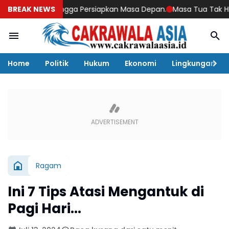
ngan hingga Persiapkan Masa Depan.
BREAK NEWS
Masa Tua Tak Harus Menjadi
Home
Politik
Hukum
Ekonomi
Lingkungan
Ragam
Ini 7 Tips Atasi Mengantuk di
Pagi Hari...