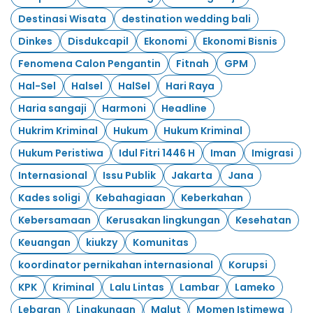
Destinasi Wisata
destination wedding bali
Dinkes
Disdukcapil
Ekonomi
Ekonomi Bisnis
Fenomena Calon Pengantin
Fitnah
GPM
Hal-Sel
Halsel
HalSel
Hari Raya
Haria sangaji
Harmoni
Headline
Hukrim Kriminal
Hukum
Hukum Kriminal
Hukum Peristiwa
Idul Fitri 1446 H
Iman
Imigrasi
Internasional
Issu Publik
Jakarta
Jana
Kades soligi
Kebahagiaan
Keberkahan
Kebersamaan
Kerusakan lingkungan
Kesehatan
Keuangan
kiukzy
Komunitas
koordinator pernikahan internasional
Korupsi
KPK
Kriminal
Lalu Lintas
Lambar
Lameko
Lebaran
Lingkungan
Malut
Momen Istimewa