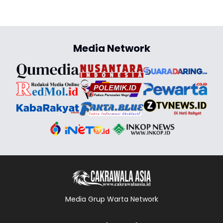
Media Network
Media Grup Warta Network