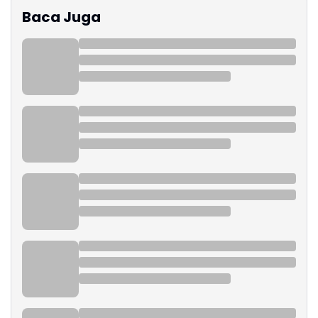
Baca Juga