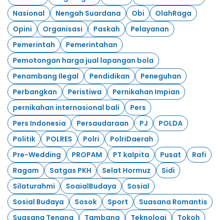
Nasional
Nengah Suardana
Obi
OlahRaga
Opini
Organisasi
Paskah
Pelayanan
Pemerintah
Pemerintahan
Pemotongan harga jual lapangan bola
Penambang Ilegal
Pendidikan
Peneguhan
Perbangkan
Peristiwa
Pernikahan Impian
pernikahan internasional bali
Pers
Pers Indonesia
Persaudaraan
PJ
POLDA
Politik
POLRES
Polri
PolriDaerah
Pre-Wedding
PROPAM
PT kalpita
Pusat
Rafi
Ragam
Satgas PKH
Selat Hormuz
Sidi
Silaturahmi
SoaialBudaya
Sosial
Sosial Budaya
Sosok
Sport
Suasana Romantis
Suasana Tenang
Tambang
Teknologi
Tokoh