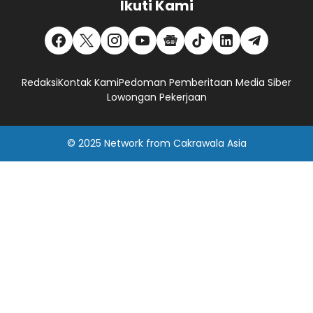
Ikuti Kami
Redaksi
Kontak Kami
Pedoman Pemberitaan Media Siber
Lowongan Pekerjaan
© 2025
Network
from
Cakrawala Asia