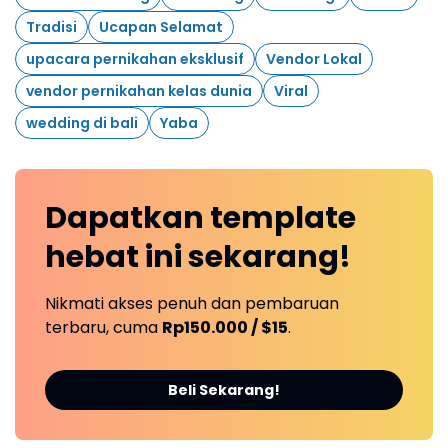
Tradisi
Ucapan Selamat
upacara pernikahan eksklusif
Vendor Lokal
vendor pernikahan kelas dunia
Viral
wedding di bali
Yaba
Dapatkan
template
hebat ini
sekarang!
Nikmati akses penuh dan pembaruan
terbaru, cuma
Rp150.000 / $15
.
Beli Sekarang!