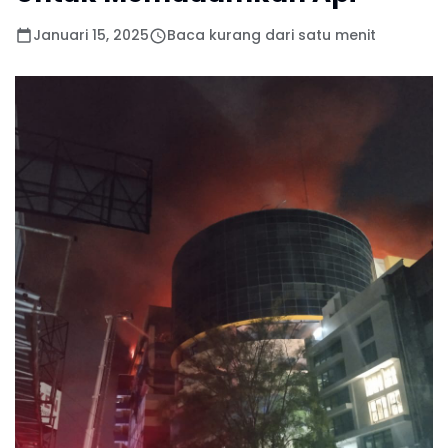
Januari 15, 2025
Baca kurang dari satu menit