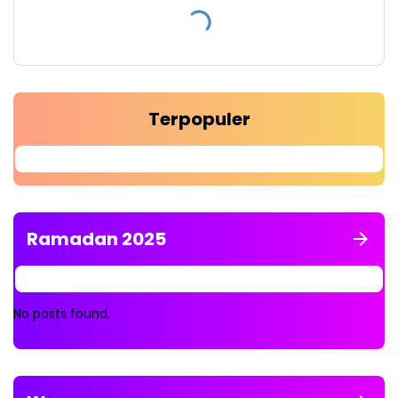
Terpopuler
Ramadan 2025
No posts found.