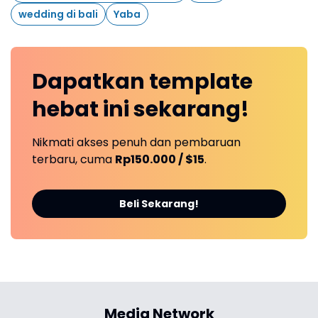
wedding di bali
Yaba
Dapatkan
template
hebat ini
sekarang!
Nikmati akses penuh dan pembaruan
terbaru, cuma
Rp150.000 / $15
.
Beli Sekarang!
Media Network