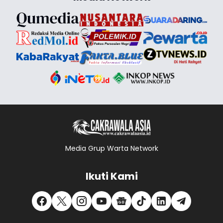
Media Grup Warta Network
Ikuti Kami