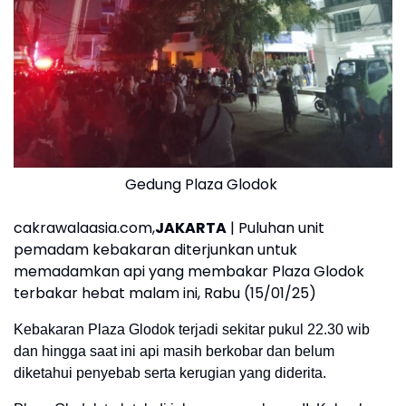
Gedung Plaza Glodok
cakrawalaasia.com,
JAKARTA
| Puluhan unit
pemadam kebakaran diterjunkan untuk
memadamkan api yang membakar Plaza Glodok
terbakar hebat malam ini, Rabu (15/01/25)
Kebakaran Plaza Glodok terjadi sekitar pukul 22.30 wib
dan hingga saat ini api masih berkobar dan belum
diketahui penyebab serta kerugian yang diderita.