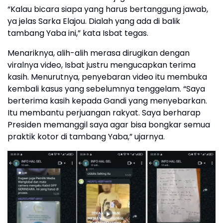
“Kalau bicara siapa yang harus bertanggung jawab,
ya jelas Sarka Elajou. Dialah yang ada di balik
tambang Yaba ini,” kata Isbat tegas.
Menariknya, alih-alih merasa dirugikan dengan
viralnya video, Isbat justru mengucapkan terima
kasih. Menurutnya, penyebaran video itu membuka
kembali kasus yang sebelumnya tenggelam. “Saya
berterima kasih kepada Gandi yang menyebarkan.
Itu membantu perjuangan rakyat. Saya berharap
Presiden memanggil saya agar bisa bongkar semua
praktik kotor di tambang Yaba,” ujarnya.