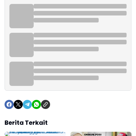
Berita Terkait