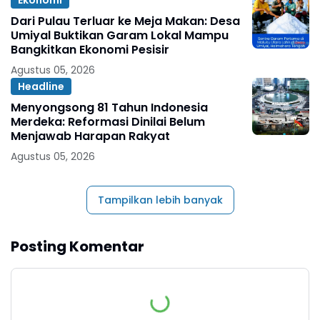
Dari Pulau Terluar ke Meja Makan: Desa
Umiyal Buktikan Garam Lokal Mampu
Bangkitkan Ekonomi Pesisir
Agustus 05, 2026
Headline
Menyongsong 81 Tahun Indonesia
Merdeka: Reformasi Dinilai Belum
Menjawab Harapan Rakyat
Agustus 05, 2026
Tampilkan lebih banyak
Posting Komentar