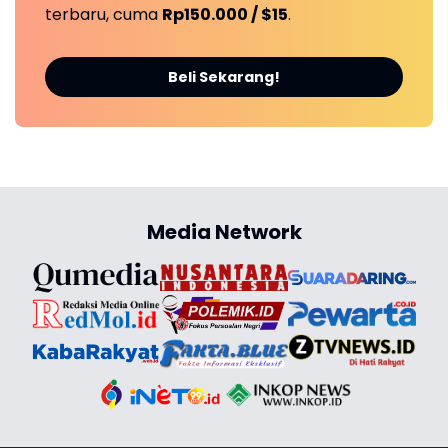
terbaru, cuma
Rp150.000 / $15
.
Beli Sekarang!
Media Network