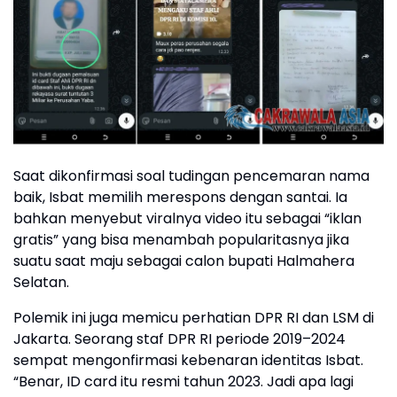
Saat dikonfirmasi soal tudingan pencemaran nama
baik, Isbat memilih merespons dengan santai. Ia
bahkan menyebut viralnya video itu sebagai “iklan
gratis” yang bisa menambah popularitasnya jika
suatu saat maju sebagai calon bupati Halmahera
Selatan.
Polemik ini juga memicu perhatian DPR RI dan LSM di
Jakarta. Seorang staf DPR RI periode 2019–2024
sempat mengonfirmasi kebenaran identitas Isbat.
“Benar, ID card itu resmi tahun 2023. Jadi apa lagi