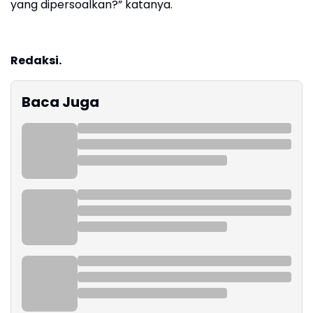
yang dipersoalkan?” katanya.
Redaksi.
Baca Juga