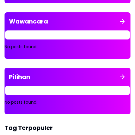
Wawancara
No posts found.
Pilihan
No posts found.
Tag Terpopuler