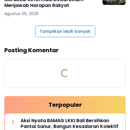
Menjawab Harapan Rakyat
Agustus 05, 2026
Tampilkan lebih banyak
Posting Komentar
Terpopuler
Aksi Nyata BAMAG LKKI Bali Bersihkan
Pantai Sanur, Bangun Kesadaran Kolektif