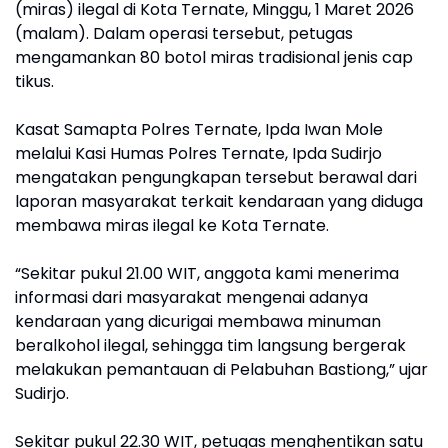
(miras) ilegal di Kota Ternate, Minggu, 1 Maret 2026
(malam). Dalam operasi tersebut, petugas
mengamankan 80 botol miras tradisional jenis cap
tikus.
Kasat Samapta Polres Ternate, Ipda Iwan Mole
melalui Kasi Humas Polres Ternate, Ipda Sudirjo
mengatakan pengungkapan tersebut berawal dari
laporan masyarakat terkait kendaraan yang diduga
membawa miras ilegal ke Kota Ternate.
“Sekitar pukul 21.00 WIT, anggota kami menerima
informasi dari masyarakat mengenai adanya
kendaraan yang dicurigai membawa minuman
beralkohol ilegal, sehingga tim langsung bergerak
melakukan pemantauan di Pelabuhan Bastiong,” ujar
Sudirjo.
Sekitar pukul 22.30 WIT, petugas menghentikan satu