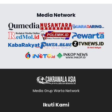
Media Network
Media Grup Warta Network
Ikuti Kami