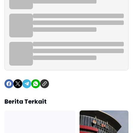
Berita Terkait