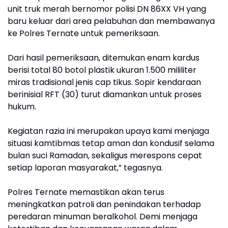
unit truk merah bernomor polisi DN 86XX VH yang
baru keluar dari area pelabuhan dan membawanya
ke Polres Ternate untuk pemeriksaan.
Dari hasil pemeriksaan, ditemukan enam kardus
berisi total 80 botol plastik ukuran 1.500 mililiter
miras tradisional jenis cap tikus. Sopir kendaraan
berinisial RFT (30) turut diamankan untuk proses
hukum.
Kegiatan razia ini merupakan upaya kami menjaga
situasi kamtibmas tetap aman dan kondusif selama
bulan suci Ramadan, sekaligus merespons cepat
setiap laporan masyarakat,” tegasnya.
Polres Ternate memastikan akan terus
meningkatkan patroli dan penindakan terhadap
peredaran minuman beralkohol. Demi menjaga