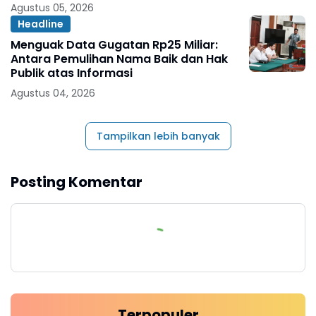
Agustus 05, 2026
Headline
Menguak Data Gugatan Rp25 Miliar:
Antara Pemulihan Nama Baik dan Hak
Publik atas Informasi
Agustus 04, 2026
Tampilkan lebih banyak
Posting Komentar
Terpopuler