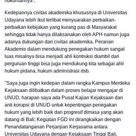
hukumannya”.
Kedepannya civitas akademika khususnya di Universitas
Udayana lebih ikut terlibat menyuarakan perbaikan-
perbaikan kebijakan yang kurang pas di Masyarakat
sehingga tidak hanya dilaksanakan oleh APH namun juga
adanya dukungan dari civitas akademika. Peranan
Akademis dalam mendukung penegakan hukum sangat
luas misalnya bisa menjadi ahli kontruksi diambil dari
perguruan tinggi bisa juga mendukung kita sebagai ahli
hukum pidana, hukum administrasi dsb.
"Saya juga ingin kedepan dalam rangka Kampus Merdeka
Kejaksaan dilibatkan dalam proses belajar mengajar di
UNUD, harapan saya ada Pusat Kajian Kejaksaan dan
anti korupsi di UNUD untuk kepentingan penegakan
hukum yang lebih baik dan progresif dimasa yang akan
datang di Bali; Kegiatan FGD ini dirangkaikan dengan
Penandatanganan Perjanjian Kerjasama antara
Universitas Udayana dengan Kejaksaan Tinggi Bali,