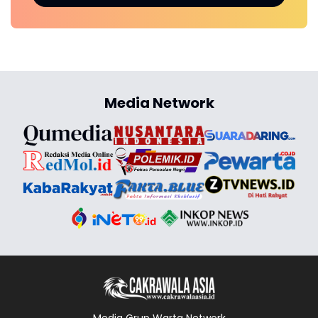
Media Network