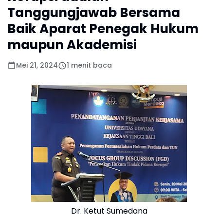
Tanggungjawab Bersama
Baik Aparat Penegak Hukum
maupun Akademisi
Mei 21, 2024
1 menit baca
Dr. Ketut Sumedana