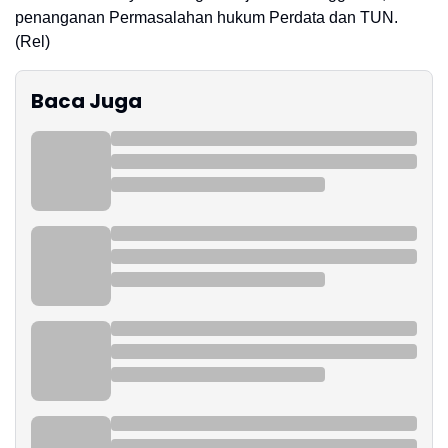
penanganan Permasalahan hukum Perdata dan TUN.
(Rel)
Baca Juga