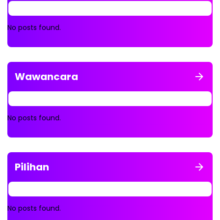
No posts found.
Wawancara
No posts found.
Pilihan
No posts found.