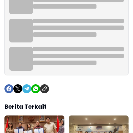
Berita Terkait