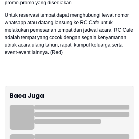
promo-promo yang disediakan.
Untuk reservasi tempat dapat menghubungi lewat nomor
whatsapp atau datang lansung ke RC Cafe untuk
melakukan pemesanan tempat dan jadwal acara. RC Cafe
adalah tempat yang cocok dengan segala kenyamanan
utnuk acara ulang tahun, rapat, kumpul keluarga serta
event-event lainnya. (Red)
Baca Juga