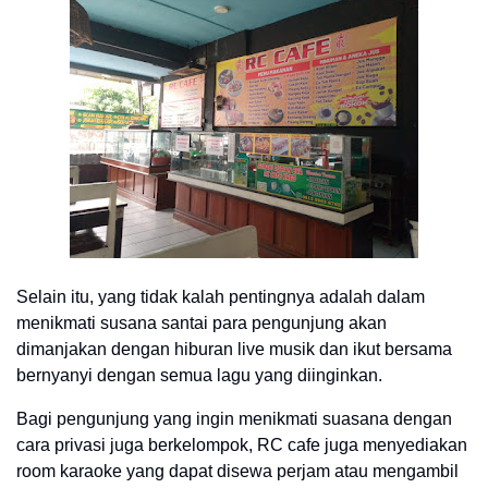
Selain itu, yang tidak kalah pentingnya adalah dalam
menikmati susana santai para pengunjung akan
dimanjakan dengan hiburan live musik dan ikut bersama
bernyanyi dengan semua lagu yang diinginkan.
Bagi pengunjung yang ingin menikmati suasana dengan
cara privasi juga berkelompok, RC cafe juga menyediakan
room karaoke yang dapat disewa perjam atau mengambil