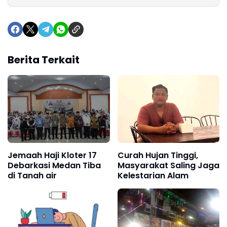
Berita Terkait
Jemaah Haji Kloter 17
Curah Hujan Tinggi,
Debarkasi Medan Tiba
Masyarakat Saling Jaga
di Tanah air
Kelestarian Alam