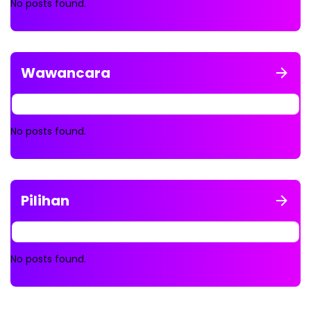
No posts found.
Wawancara
No posts found.
Pilihan
No posts found.