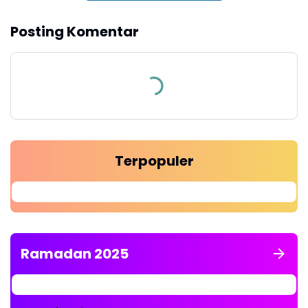
Posting Komentar
Terpopuler
Ramadan 2025