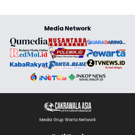
Media Network
Media Grup Warta Network