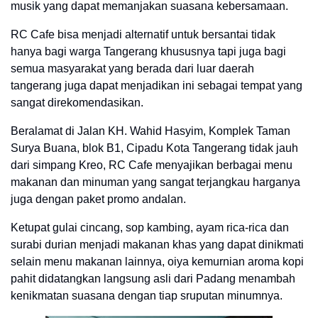
musik yang dapat memanjakan suasana kebersamaan.
RC Cafe bisa menjadi alternatif untuk bersantai tidak
hanya bagi warga Tangerang khususnya tapi juga bagi
semua masyarakat yang berada dari luar daerah
tangerang juga dapat menjadikan ini sebagai tempat yang
sangat direkomendasikan.
Beralamat di Jalan KH. Wahid Hasyim, Komplek Taman
Surya Buana, blok B1, Cipadu Kota Tangerang tidak jauh
dari simpang Kreo, RC Cafe menyajikan berbagai menu
makanan dan minuman yang sangat terjangkau harganya
juga dengan paket promo andalan.
Ketupat gulai cincang, sop kambing, ayam rica-rica dan
surabi durian menjadi makanan khas yang dapat dinikmati
selain menu makanan lainnya, oiya kemurnian aroma kopi
pahit didatangkan langsung asli dari Padang menambah
kenikmatan suasana dengan tiap sruputan minumnya.