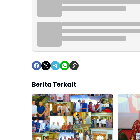
Berita Terkait