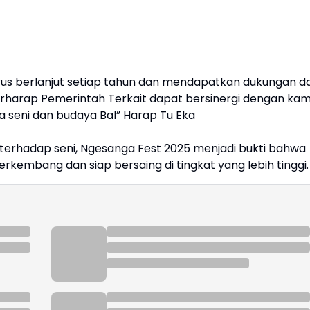
erus berlanjut setiap tahun dan mendapatkan dukungan da
rharap Pemerintah Terkait dapat bersinergi dengan kam
seni dan budaya Bal” Harap Tu Eka
terhadap seni, Ngesanga Fest 2025 menjadi bukti bahwa
kembang dan siap bersaing di tingkat yang lebih tinggi