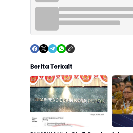
Berita Terkait