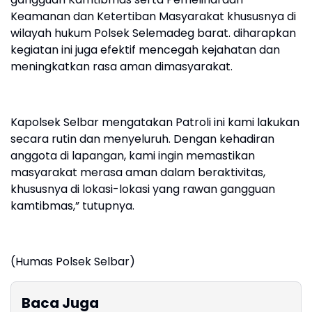
Keamanan dan Ketertiban Masyarakat khususnya di
wilayah hukum Polsek Selemadeg barat. diharapkan
kegiatan ini juga efektif mencegah kejahatan dan
meningkatkan rasa aman dimasyarakat.
Kapolsek Selbar mengatakan Patroli ini kami lakukan
secara rutin dan menyeluruh. Dengan kehadiran
anggota di lapangan, kami ingin memastikan
masyarakat merasa aman dalam beraktivitas,
khususnya di lokasi-lokasi yang rawan gangguan
kamtibmas,” tutupnya.
(Humas Polsek Selbar)
Baca Juga