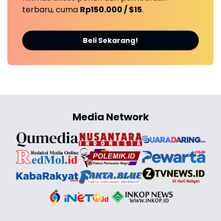
terbaru, cuma
Rp150.000 / $15
.
Beli Sekarang!
Media Network