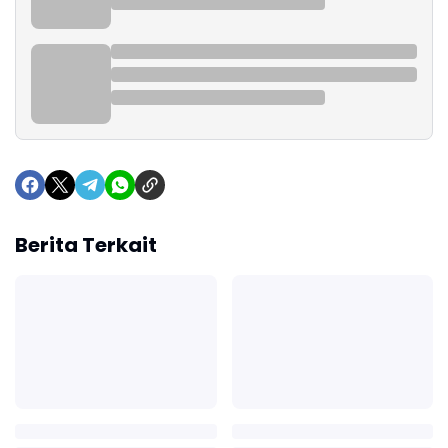
Berita Terkait