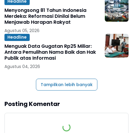
Headline
Menyongsong 81 Tahun Indonesia
Merdeka: Reformasi Dinilai Belum
Menjawab Harapan Rakyat
Agustus 05, 2026
Headline
Menguak Data Gugatan Rp25 Miliar:
Antara Pemulihan Nama Baik dan Hak
Publik atas Informasi
Agustus 04, 2026
Tampilkan lebih banyak
Posting Komentar