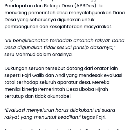
Pendapatan dan Belanja Desa (APBDes). Ia
menuding pemerintah desa menyalahgunakan Dana
Desa yang seharusnya digunakan untuk
pembangunan dan kesejahteraan masyarakat.
“Ini pengkhianatan terhadap amanah rakyat. Dana
Desa digunakan tidak sesuai prinsip dasarnya,”
seru Mahmud dalam orasinya.
Dukungan seruan tersebut datang dari orator lain
seperti Fajri Galib dan Andi yang mendesak evaluasi
total terhadap seluruh aparatur desa. Mereka
menilai kinerja Pemerintah Desa Liboba Hijrah
tertutup dan tidak akuntabel.
“Evaluasi menyeluruh harus dilakukan! Ini suara
rakyat yang menuntut keadilan,”
tegas Fajri.