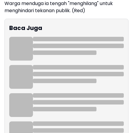
Warga menduga ia tengah "menghilang" untuk
menghindari tekanan publik. (Red)
Baca Juga