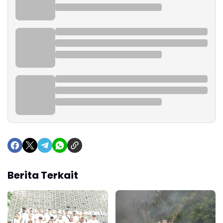
Berita Terkait