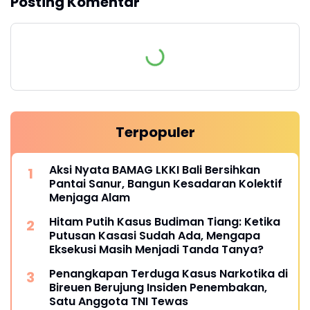
Posting Komentar
Terpopuler
Aksi Nyata BAMAG LKKI Bali Bersihkan
Pantai Sanur, Bangun Kesadaran Kolektif
Menjaga Alam
Hitam Putih Kasus Budiman Tiang: Ketika
Putusan Kasasi Sudah Ada, Mengapa
Eksekusi Masih Menjadi Tanda Tanya?
Penangkapan Terduga Kasus Narkotika di
Bireuen Berujung Insiden Penembakan,
Satu Anggota TNI Tewas