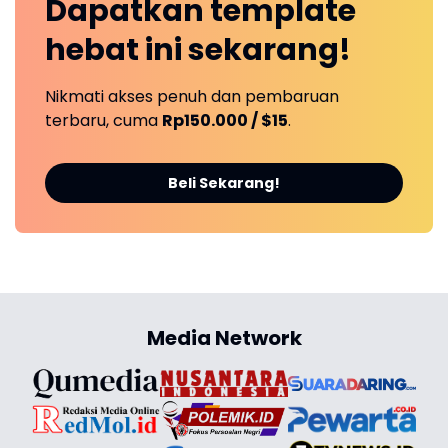
Dapatkan
template
hebat ini
sekarang!
Nikmati akses penuh dan pembaruan
terbaru, cuma
Rp150.000 / $15
.
Beli Sekarang!
Media Network