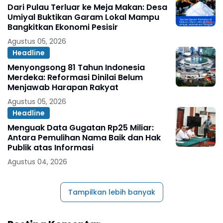
Dari Pulau Terluar ke Meja Makan: Desa
Umiyal Buktikan Garam Lokal Mampu
Bangkitkan Ekonomi Pesisir
Agustus 05, 2026
Headline
Menyongsong 81 Tahun Indonesia
Merdeka: Reformasi Dinilai Belum
Menjawab Harapan Rakyat
Agustus 05, 2026
Headline
Menguak Data Gugatan Rp25 Miliar:
Antara Pemulihan Nama Baik dan Hak
Publik atas Informasi
Agustus 04, 2026
Tampilkan lebih banyak