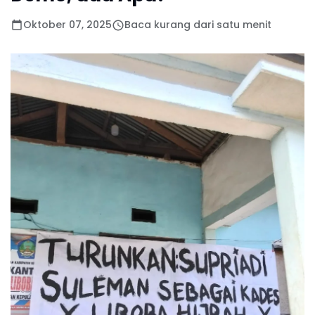
Oktober 07, 2025
Baca kurang dari satu menit